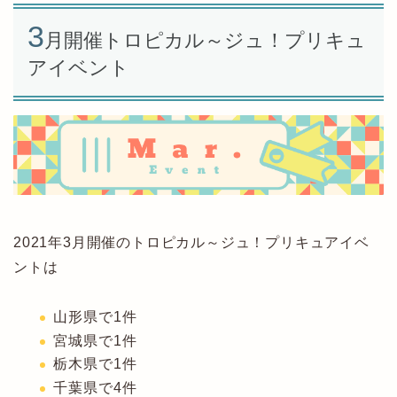
3
月開催トロピカル～ジュ！プリキュ
アイベント
2021年3月開催のトロピカル～ジュ！プリキュアイベ
ントは
山形県で1件
宮城県で1件
栃木県で1件
千葉県で4件