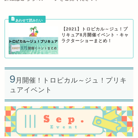
【2021】トロピカル～ジュ！プ
リキュア8月開催イベント・キャ
ラクターショーまとめ！
9
月開催！トロピカル～ジュ！プリキ
ュアイベント