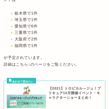
栃木県で1件
埼玉県で1件
愛知県で6件
三重県で1件
大阪府で2件
福岡県で1件
が予定されています。
詳細はこちら↓のページをご覧ください。
【2021】トロピカル～ジュ！プ
リキュア10月開催イベント・キ
ャラクターショーまとめ！