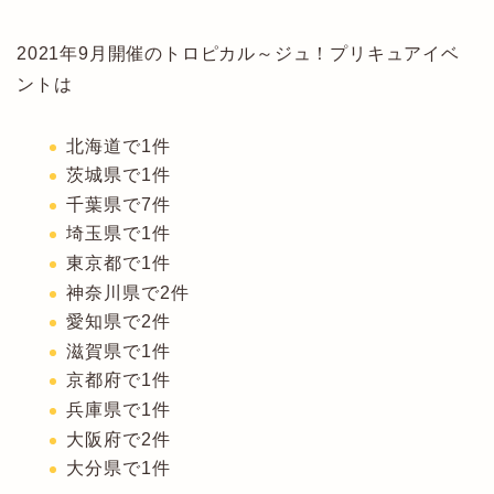
2021年9月開催のトロピカル～ジュ！プリキュアイベ
ントは
北海道で1件
茨城県で1件
千葉県で7件
埼玉県で1件
東京都で1件
神奈川県で2件
愛知県で2件
滋賀県で1件
京都府で1件
兵庫県で1件
大阪府で2件
大分県で1件