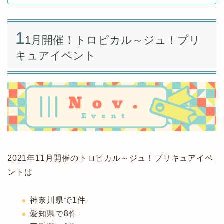
1
1月開催！トロピカル～ジュ！プリ
キュアイベント
2021年11月開催のトロピカル～ジュ！プリキュアイベ
ントは
神奈川県で1件
愛知県で8件