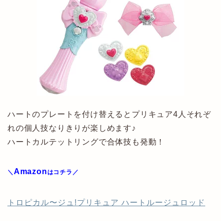
ハートのプレートを付け替えるとプリキュア4人それぞ
れの個人技なりきりが楽しめます♪
ハートカルテットリングで合体技も発動！
Amazon
＼
はコチラ／
トロピカル〜ジュ!プリキュア ハートルージュロッド