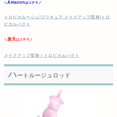
Amazon
＼
はコチラ／
トロピカル〜ジュ!プリキュア メイクアップ変身!トロ
ピカルパクト
楽天
＼
はコチラ／
メイクアップ変身！トロピカルパクト
ハ
ートルージュロッド