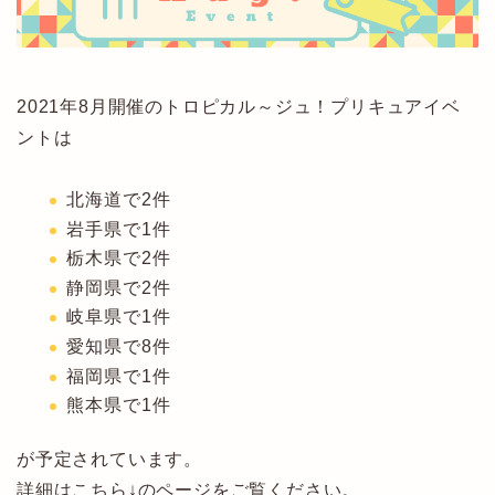
2021年8月開催のトロピカル～ジュ！プリキュアイベ
ントは
北海道で2件
岩手県で1件
栃木県で2件
静岡県で2件
岐阜県で1件
愛知県で8件
福岡県で1件
熊本県で1件
が予定されています。
詳細はこちら↓のページをご覧ください。