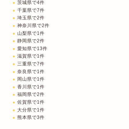
茨城県で4件
千葉県で7件
埼玉県で2件
神奈川県で2件
山梨県で1件
静岡県で2件
愛知県で13件
滋賀県で1件
三重県で7件
奈良県で1件
岡山県で1件
香川県で1件
福岡県で2件
佐賀県で1件
大分県で1件
熊本県で3件