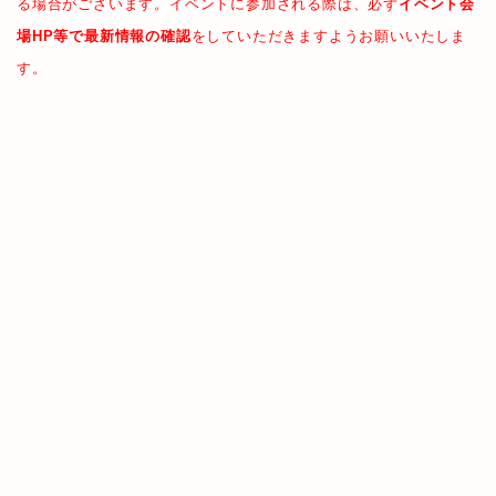
る場合がございます。イベントに参加される際は、必ず
イベント会
場HP等で最新情報の確認
をしていただきますようお願いいたしま
す。