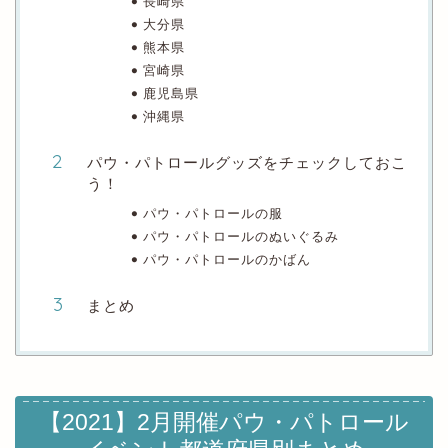
長崎県
大分県
熊本県
宮崎県
鹿児島県
沖縄県
パウ・パトロールグッズをチェックしておこ
う！
パウ・パトロールの服
パウ・パトロールのぬいぐるみ
パウ・パトロールのかばん
まとめ
【2021】2月開催パウ・パトロール