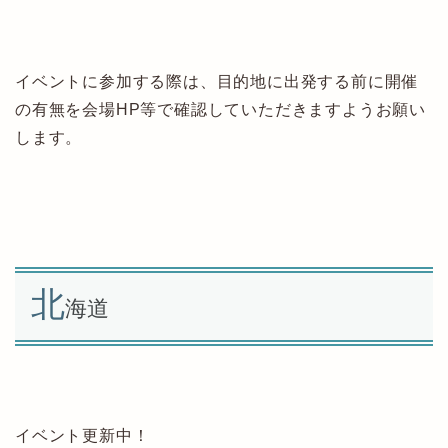
イベントに参加する際は、目的地に出発する前に開催
の有無を会場HP等で確認していただきますようお願い
します。
北
海道
イベント更新中！