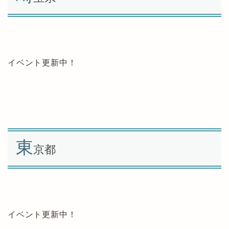
イベント更新中！
東
京都
イベント更新中！