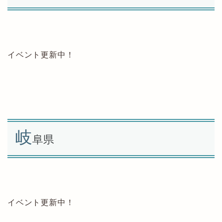
イベント更新中！
岐
阜県
イベント更新中！