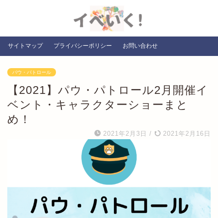
サイトマップ
プライバシーポリシー
お問い合わせ
パウ・パトロール
【2021】パウ・パトロール2月開催イ
ベント・キャラクターショーまと
め！
2021年2月3日
/
2021年2月16日