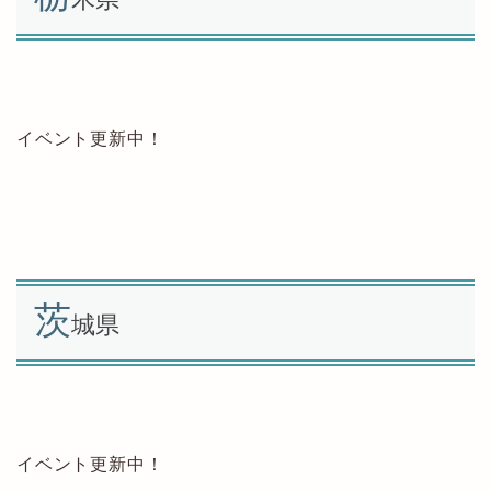
イベント更新中！
茨
城県
イベント更新中！