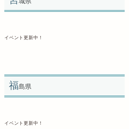
城県
イベント更新中！
福
島県
イベント更新中！