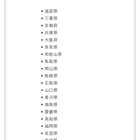
滋賀県
三重県
京都府
兵庫県
大阪府
奈良県
和歌山県
鳥取県
岡山県
島根県
広島県
山口県
香川県
徳島県
愛媛県
高知県
福岡県
佐賀県