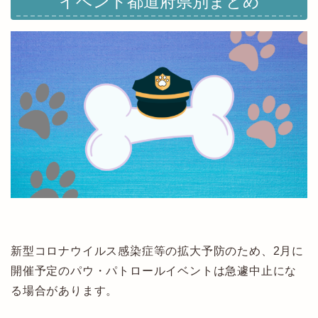
イベント都道府県別まとめ
新型コロナウイルス感染症等の拡大予防のため、2月に
開催予定のパウ・パトロールイベントは急遽中止にな
る場合があります。