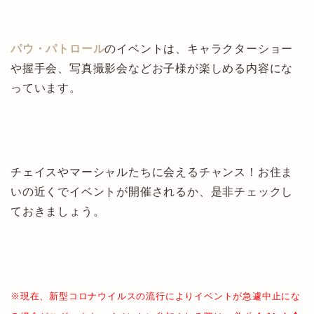
パウ・パトロール
のイベントは、キャラクターショー
や握手会、写真撮影会などお子様が楽しめる内容にな
っています。
チェイスやマーシャルたちに会えるチャンス！お住ま
いの近くでイベントが開催されるか、是非チェックし
ておきましょう。
※現在、新型コロナウイルスの流行によりイベントが急遽中止にな