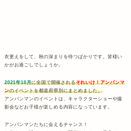
衣更えをして、秋の深まりを待つばかりです。皆様い
かがお過ごしでしょうか。
2021年10月
に全国で開催される
それいけ！アンパンマ
ン
のイベントを都道府県別にまとめました。
アンパンマンのイベントは、キャラクターショーや撮
影会などお子様が楽しめる内容になっています。
アンパンマンたちに会えるチャンス！