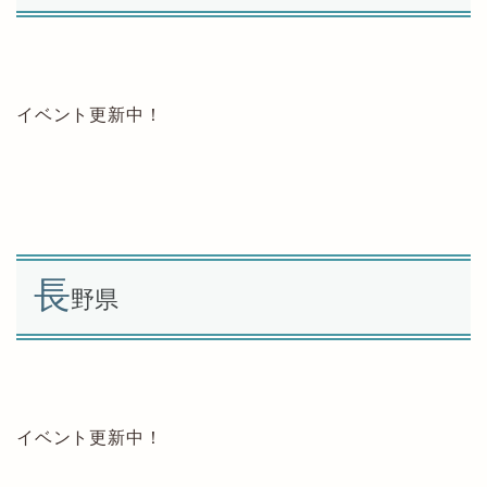
イベント更新中！
長
野県
イベント更新中！