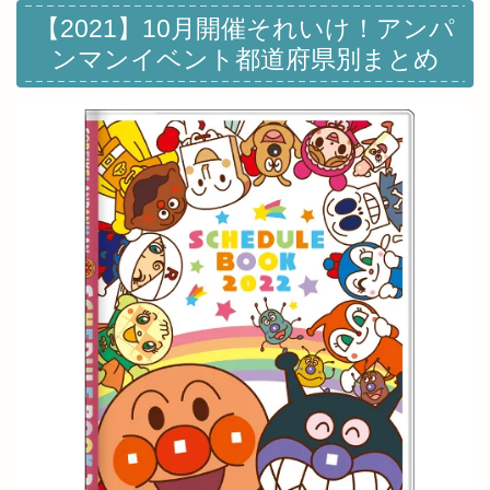
【2021】10月開催それいけ！アンパ
ンマンイベント都道府県別まとめ