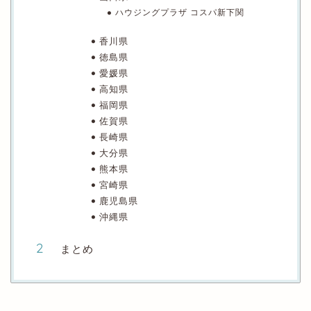
ハウジングプラザ コスパ新下関
香川県
徳島県
愛媛県
高知県
福岡県
佐賀県
長崎県
大分県
熊本県
宮崎県
鹿児島県
沖縄県
まとめ