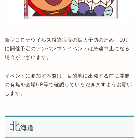
新型コロナウイルス感染症等の拡大予防のため、10月
に開催予定のアンパンマンイベントは急遽中止になる
場合がございます。
イベントに参加する際は、目的地に出発する前に開催
の有無を会場HP等で確認していただきますようお願い
します。
北
海道