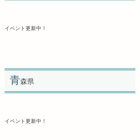
イベント更新中！
青
森県
イベント更新中！