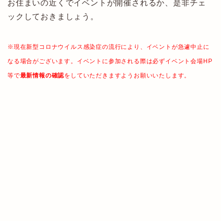
お住まいの近くでイベントが開催されるか、是非チェ
ックしておきましょう。
※現在新型コロナウイルス感染症の流行により、イベントが急遽中止に
なる場合がございます。イベントに参加される際は必ずイベント会場HP
等で
最新情報の確認
をしていただきますようお願いいたします。