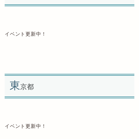
イベント更新中！
東
京都
イベント更新中！