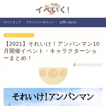
サイトマップ
プライバシーポリシー
お問い合わせ
それいけ！アンパンマン
【2021】それいけ！アンパンマン10
月開催イベント・キャラクターショ
ーまとめ！
2021年10月14日