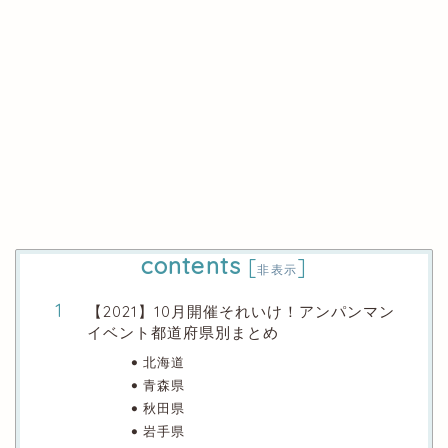
contents
[
]
非表示
【2021】10月開催それいけ！アンパンマン
イベント都道府県別まとめ
北海道
青森県
秋田県
岩手県