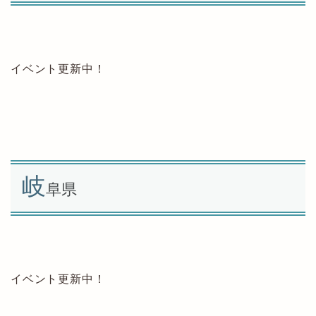
イベント更新中！
岐
阜県
イベント更新中！