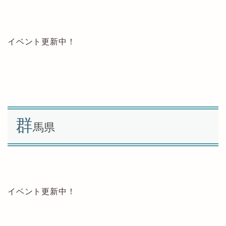
イベント更新中！
群
馬県
イベント更新中！