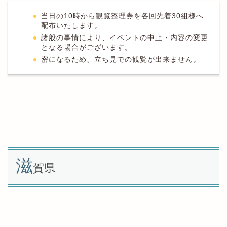
当日の10時から観覧整理券を各回先着30組様へ
配布いたします。
諸般の事情により、イベントの中止・内容の変更
となる場合がございます。
密になるため、立ち見での観覧が出来ません。
滋
賀県