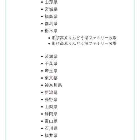
山形県
宮城県
福島県
群馬県
栃木県
那須高原りんどう湖ファミリー牧場
那須高原りんどう湖ファミリー牧場
茨城県
千葉県
埼玉県
東京都
神奈川県
新潟県
長野県
山梨県
静岡県
富山県
石川県
福井県