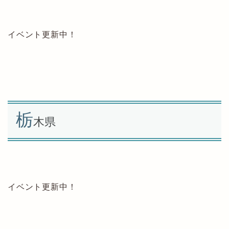
イベント更新中！
栃
木県
イベント更新中！