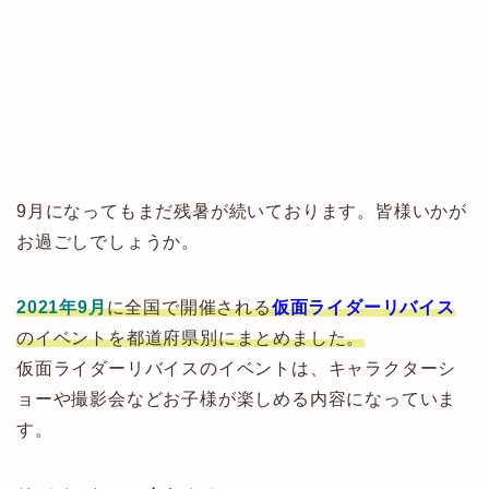
9月になってもまだ残暑が続いております。皆様いかが
お過ごしでしょうか。
2021年9月
に全国で開催される
仮面ライダーリバイス
のイベントを都道府県別にまとめました。
仮面ライダーリバイスのイベントは、キャラクターシ
ョーや撮影会などお子様が楽しめる内容になっていま
す。