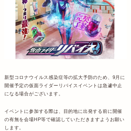
新型コロナウイルス感染症等の拡大予防のため、9月に
開催予定の仮面ライダーリバイスイベントは急遽中止
になる場合がございます。
イベントに参加する際は、目的地に出発する前に開催
の有無を会場HP等で確認していただきますようお願い
します。