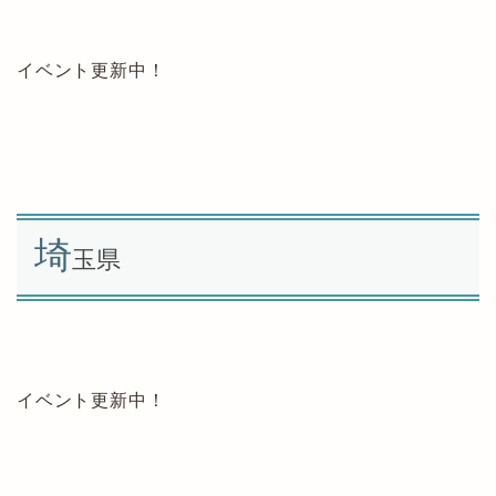
イベント更新中！
埼
玉県
イベント更新中！