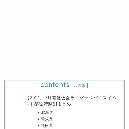
contents
[
]
非表示
【2021】9月開催仮面ライダーリバイスイベ
ント都道府県別まとめ
北海道
青森県
秋田県