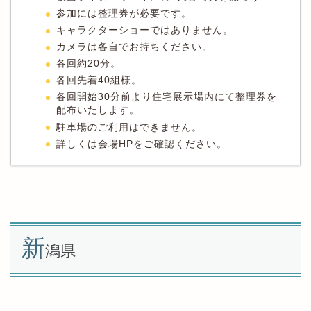
参加には整理券が必要です。
キャラクターショーではありません。
カメラは各自でお持ちください。
各回約20分。
各回先着40組様。
各回開始30分前より住宅展示場内にて整理券を
配布いたします。
駐車場のご利用はできません。
詳しくは会場HPをご確認ください。
新
潟県