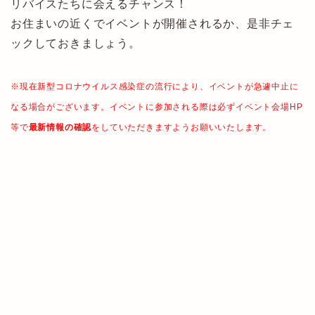
リバイスたちに会えるチャンス！
お住まいの近くでイベントが開催されるか、是非チェ
ックしておきましょう。
※現在新型コロナウイルス感染症の流行により、イベントが急遽中止に
なる場合がございます。イベントに参加される際は必ずイベント会場HP
等で
最新情報の確認
をしていただきますようお願いいたします。