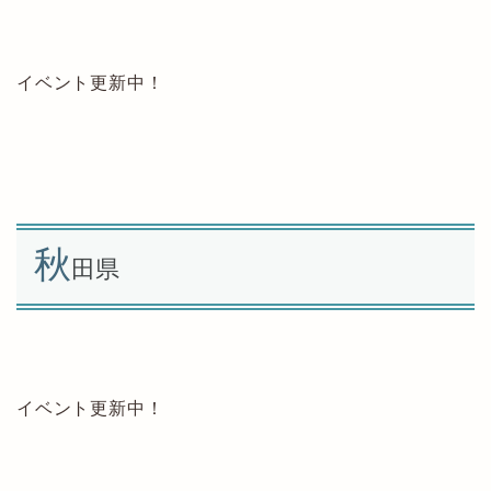
イベント更新中！
秋
田県
イベント更新中！