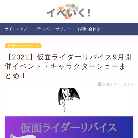
サイトマップ
プライバシーポリシー
お問い合わせ
仮面ライダーリバイス
【2021】仮面ライダーリバイス9月開
催イベント・キャラクターショーま
とめ！
2021年8月29日