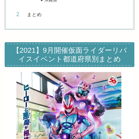
まとめ
【2021】9月開催仮面ライダーリバ
イスイベント都道府県別まとめ