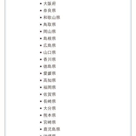
大阪府
奈良県
和歌山県
鳥取県
岡山県
島根県
広島県
山口県
香川県
徳島県
愛媛県
高知県
福岡県
佐賀県
長崎県
大分県
熊本県
宮崎県
鹿児島県
沖縄県