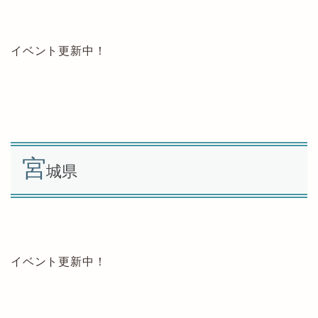
イベント更新中！
宮
城県
イベント更新中！