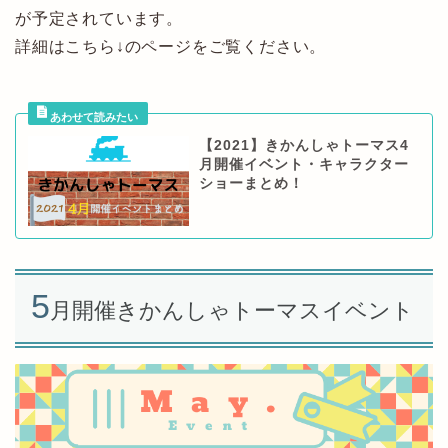
が予定されています。
詳細はこちら↓のページをご覧ください。
【2021】きかんしゃトーマス4
月開催イベント・キャラクター
ショーまとめ！
5
月開催きかんしゃトーマスイベント