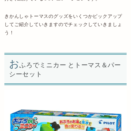
きかんしゃトーマスのグッズをいくつかピックアップ
してご紹介していきますのでチェックしていきましょ
う！
お
ふろでミニカー とトーマス＆パー
シーセット