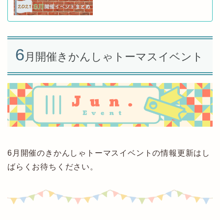
6
月開催きかんしゃトーマスイベント
6月開催のきかんしゃトーマスイベントの情報更新はし
ばらくお待ちください。