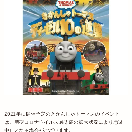
2021年に開催予定のきかんしゃトーマスのイベント
は、新型コロナウイルス感染症の拡大状況により急遽
中止となる場合がございます。