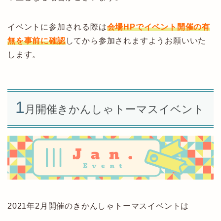
イベントに参加される際は
会場HPでイベント開催の有
無を事前に確認
してから参加されますようお願いいた
します。
1
月開催きかんしゃトーマスイベント
2021年2月開催のきかんしゃトーマスイベントは