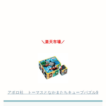
＼楽天市場／
アポロ社 トーマスとなかまたちキューブパズル9