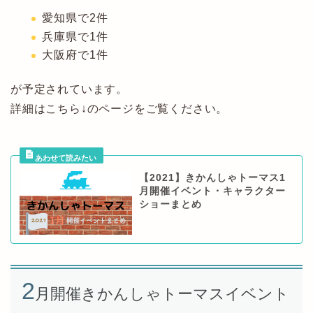
愛知県で2件
兵庫県で1件
大阪府で1件
が予定されています。
詳細はこちら↓のページをご覧ください。
【2021】きかんしゃトーマス1
月開催イベント・キャラクター
ショーまとめ
2
月開催きかんしゃトーマスイベント