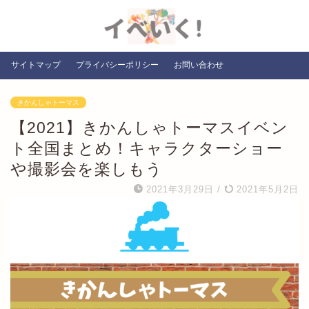
サイトマップ
プライバシーポリシー
お問い合わせ
きかんしゃトーマス
【2021】きかんしゃトーマスイベン
ト全国まとめ！キャラクターショー
や撮影会を楽しもう
2021年3月29日
/
2021年5月2日