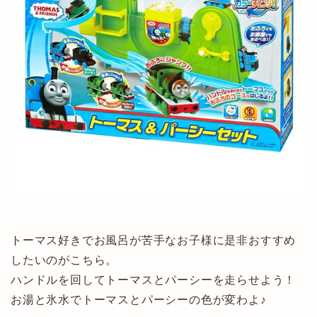
トーマス好きでお風呂が苦手なお子様に是非おすすめ
したいのがこちら。
ハンドルを回してトーマスとパーシーを走らせよう！
お湯と氷水でトーマスとパーシーの色が変わよ♪