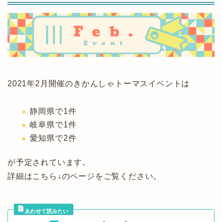
2021年2月開催のきかんしゃトーマスイベントは
静岡県で1件
岐阜県で1件
愛知県で2件
が予定されています。
詳細はこちら↓のページをご覧ください。