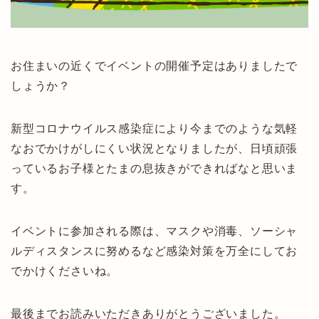
お住まいの近くでイベントの開催予定はありましたで
しょうか？
新型コロナウイルス感染症により今までのような気軽
なおでかけがしにくい状況となりましたが、日頃頑張
っているお子様とたまの息抜きができればなと思いま
す。
イベントに参加される際は、マスクや消毒、ソーシャ
ルディスタンスに努めるなど感染対策を万全にしてお
でかけくださいね。
最後までお読みいただきありがとうございました。