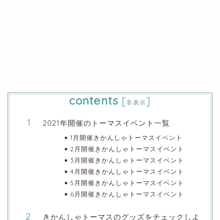
contents
[
]
非表示
2021年開催のトーマスイベント一覧
1月開催きかんしゃトーマスイベント
2月開催きかんしゃトーマスイベント
3月開催きかんしゃトーマスイベント
4月開催きかんしゃトーマスイベント
5月開催きかんしゃトーマスイベント
6月開催きかんしゃトーマスイベント
きかんしゃトーマスのグッズをチェックしよ