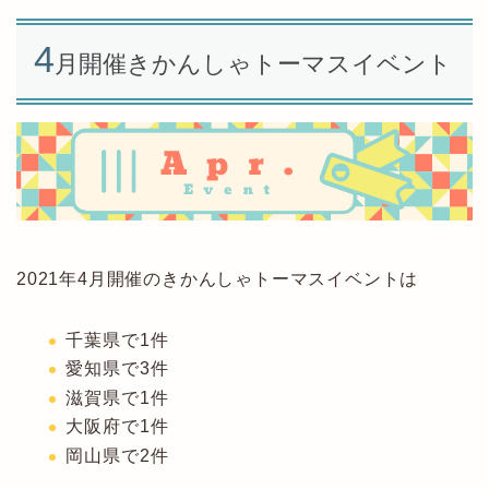
4
月開催きかんしゃトーマスイベント
2021年4月開催のきかんしゃトーマスイベントは
千葉県で1件
愛知県で3件
滋賀県で1件
大阪府で1件
岡山県で2件