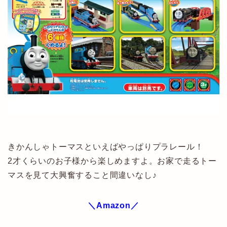
きかんしゃトーマスといえばやっぱりプラレール！
2才くらいのお子様から楽しめますよ。お家で走るトー
マスを見て大興奮すること間違いなし♪
＼Amazon／