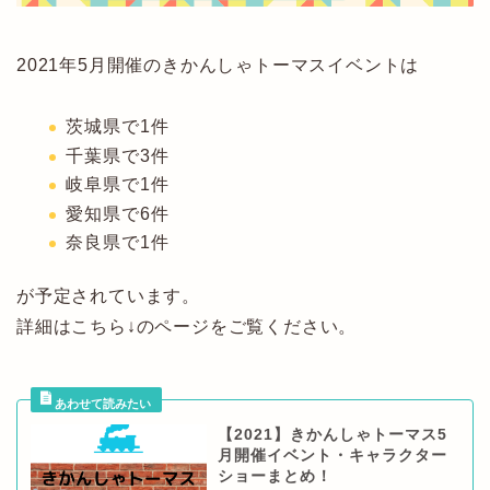
2021年5月開催のきかんしゃトーマスイベントは
茨城県で1件
千葉県で3件
岐阜県で1件
愛知県で6件
奈良県で1件
が予定されています。
詳細はこちら↓のページをご覧ください。
【2021】きかんしゃトーマス5
月開催イベント・キャラクター
ショーまとめ！