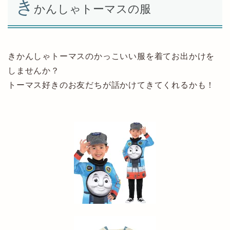
き
かんしゃトーマスの服
きかんしゃトーマスのかっこいい服を着てお出かけを
しませんか？
トーマス好きのお友だちが話かけてきてくれるかも！