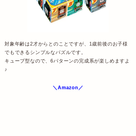
対象年齢は2才からとのことですが、1歳前後のお子様
でもできるシンプルなパズルです。
キューブ型なので、6パターンの完成系が楽しめますよ
♪
＼Amazon／