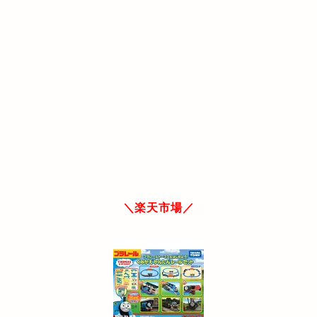
＼楽天市場／