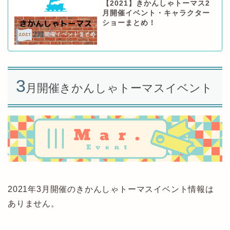
【2021】きかんしゃトーマス2
月開催イベント・キャラクター
ショーまとめ！
3
月開催きかんしゃトーマスイベント
2021年3月開催のきかんしゃトーマスイベント情報は
ありません。