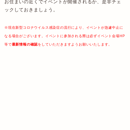
お住まいの近くでイベントが開催されるか、是非チェ
ックしておきましょう。
※現在新型コロナウイルス感染症の流行により、イベントが急遽中止に
なる場合がございます。イベントに参加される際は必ずイベント会場HP
等で
最新情報の確認
をしていただきますようお願いいたします。