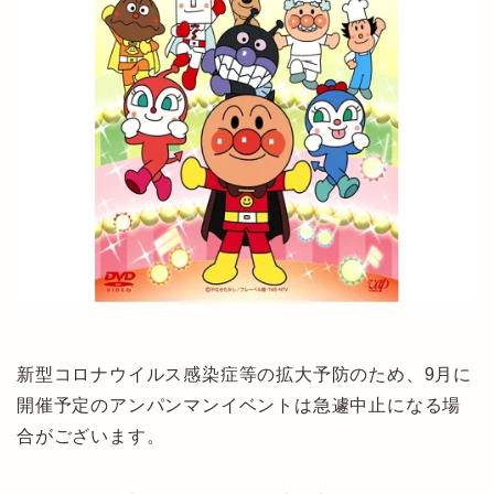
新型コロナウイルス感染症等の拡大予防のため、9月に
開催予定のアンパンマンイベントは急遽中止になる場
合がございます。