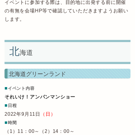
イベントに参加する際は、目的地に出発する前に開催
の有無を会場HP等で確認していただきますようお願い
します。
北
海道
北海道グリーンランド
■
イベント内容
それいけ！アンパンマンショー
■
日程
2022年9月11日
（日）
■
時間
（1）11：00～（2）14：00～