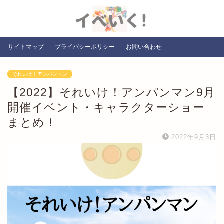
サイトマップ
プライバシーポリシー
お問い合わせ
それいけ！アンパンマン
【2022】それいけ！アンパンマン9月
開催イベント・キャラクターショー
まとめ！
2022年9月3日