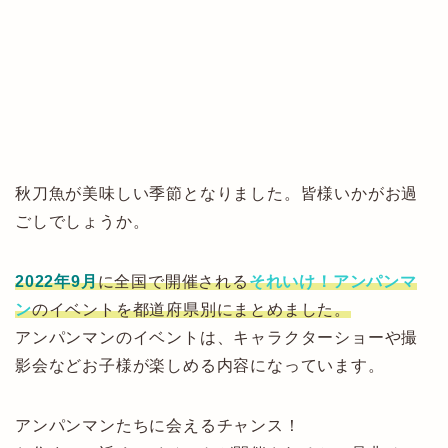
秋刀魚が美味しい季節となりました。皆様いかがお過
ごしでしょうか。
2022年9月
に全国で開催される
それいけ！アンパンマ
ン
のイベントを都道府県別にまとめました。
アンパンマンのイベントは、キャラクターショーや撮
影会などお子様が楽しめる内容になっています。
アンパンマンたちに会えるチャンス！