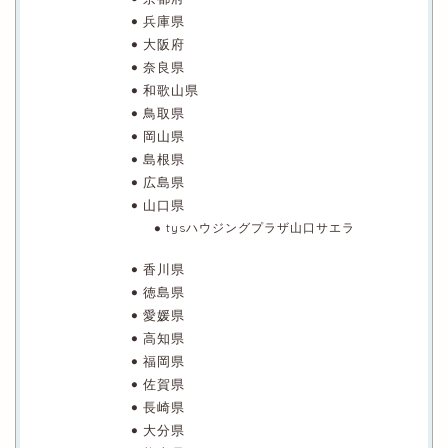
兵庫県
大阪府
奈良県
和歌山県
鳥取県
岡山県
島根県
広島県
山口県
tysハウジングプラザ山口サエラ
香川県
徳島県
愛媛県
高知県
福岡県
佐賀県
長崎県
大分県