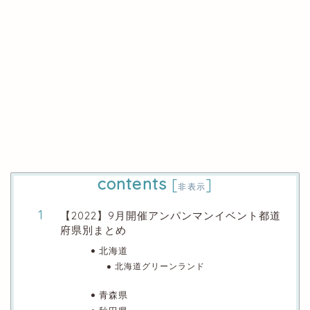
contents
[
]
非表示
【2022】9月開催アンパンマンイベント都道
府県別まとめ
北海道
北海道グリーンランド
青森県