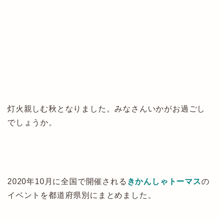
灯火親しむ秋となりました。みなさんいかがお過ごし
でしょうか。
2020年10月に全国で開催される
きかんしゃトーマス
の
イベントを都道府県別にまとめました。