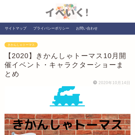
サイトマップ
プライバシーポリシー
お問い合わせ
きかんしゃトーマス
【2020】きかんしゃトーマス10月開
催イベント・キャラクターショーま
とめ
2020年10月14日