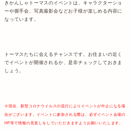
きかんしゃトーマスのイベントは、キャラクターショ
ーや握手会、写真撮影会などお子様が楽しめる内容に
なっています。
トーマスたちに会えるチャンスです。お住まいの近く
でイベントが開催されるか、是非チェックしておきま
しょう。
※現在、新型コロナウイルスの流行によりイベントが中止になる場
合がございます。イベントに参加される際は、必ずイベント会場の
HP等で情報の見直しをしていただきますようお願いいたします。