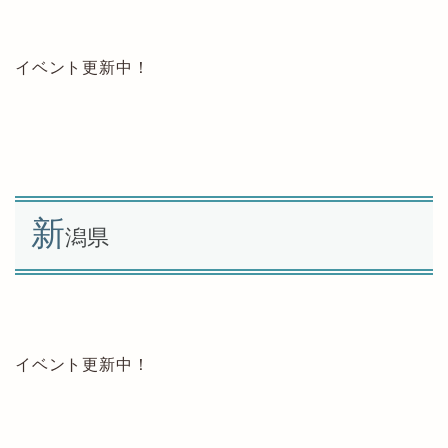
イベント更新中！
新
潟県
イベント更新中！