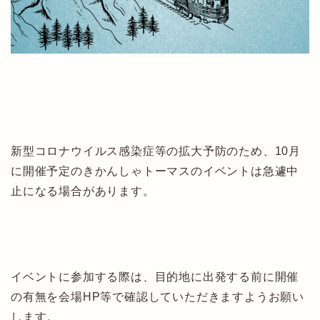
新型コロナウイルス感染症等の拡大予防のため、10月
に開催予定のきかんしゃトーマスのイベントは急遽中
止になる場合があります。
イベントに参加する際は、目的地に出発する前に開催
の有無を会場HP等で確認していただきますようお願い
します。