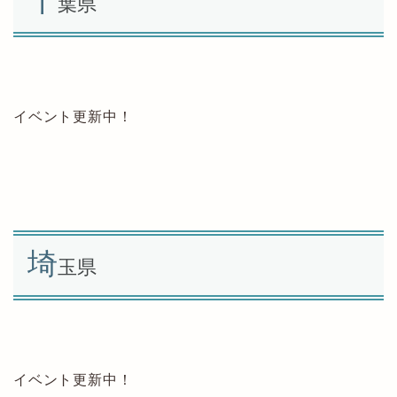
千
葉県
イベント更新中！
埼
玉県
イベント更新中！