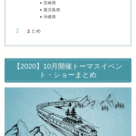
宮崎県
鹿児島県
沖縄県
まとめ
【2020】10月開催トーマスイベン
ト・ショーまとめ